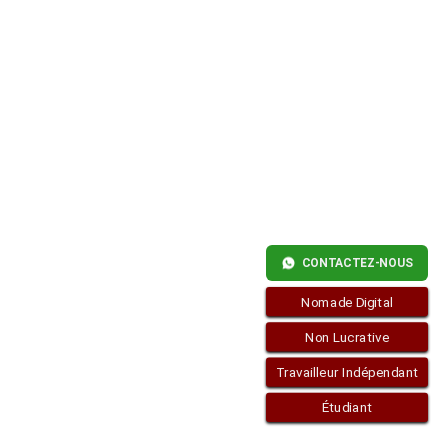
CONTACTEZ-NOUS
Nomade Digital
Non Lucrative
Travailleur Indépendant
Étudiant