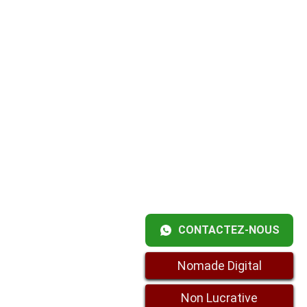
CONTACTEZ-NOUS
Nomade Digital
Non Lucrative