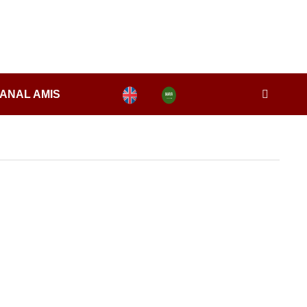
ANAL AMIS