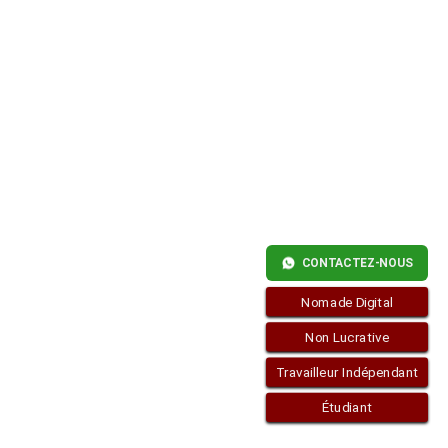
FINANCIERS
CONTACTEZ-NOUS
Nomade Digital
Non Lucrative
Travailleur Indépendant
Étudiant