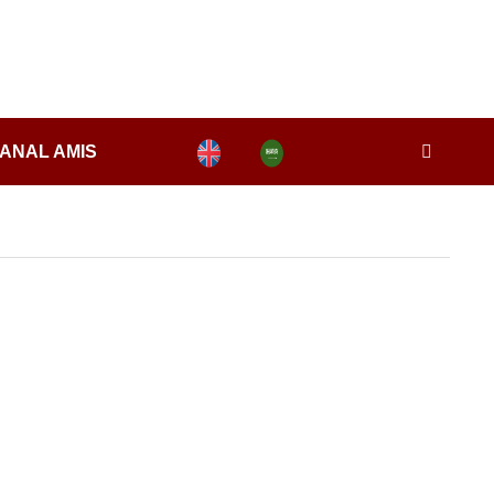
ANAL AMIS