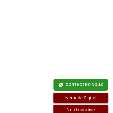
CONTACTEZ-NOUS
Nomade Digital
Non Lucrative