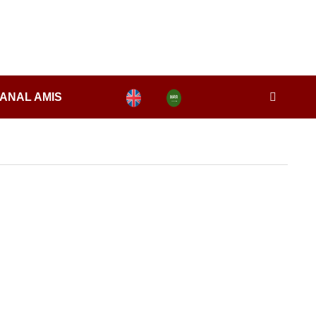
ANAL AMIS