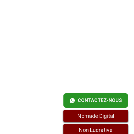
CONTACTEZ-NOUS
Nomade Digital
Non Lucrative