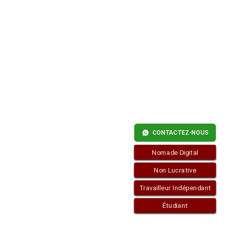
MOYENS
FINANCIERS
CONTACTEZ-NOUS
Nomade Digital
Non Lucrative
Travailleur Indépendant
Étudiant