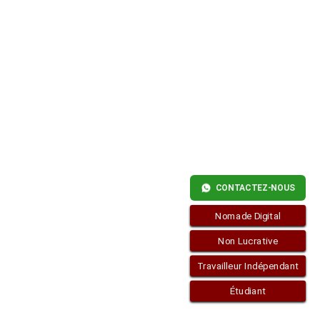
EN
ESPAGNE
CONTACTEZ-NOUS
Nomade Digital
Non Lucrative
Travailleur Indépendant
Étudiant